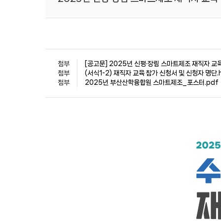
첨부
[공고문] 2025년 신평·장림 스마트제조 재직자 교
첨부
(서식1-2) 재직자 교육 참가 신청서 및 신청자 명단.
첨부
2025년 부산산학융합원 스마트제조_포스터.pdf