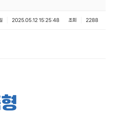
일
2025.05.12 15:25:48
조회
2288