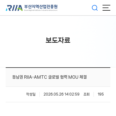
보도자료
동남권 RIIA-AMTC 글로벌 협력 MOU 체결
작성일
2026.05.26 14:02:59
조회
195